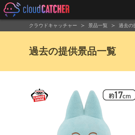
クラウドキャッチャー
景品一覧
過去の
過去の提供景品一覧