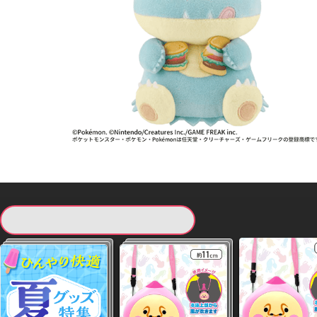
現在提供している景品一覧