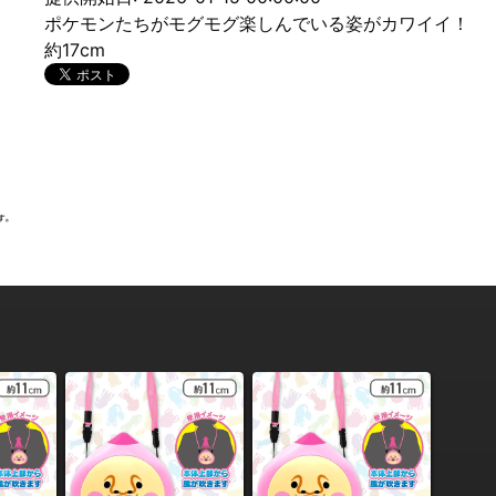
ポケモンたちがモグモグ楽しんでいる姿がカワイイ！
約17cm