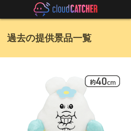
過去の提供景品一覧