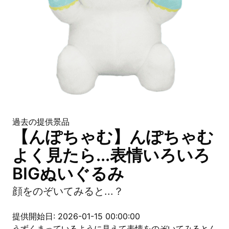
過去の提供景品
【んぽちゃむ】んぽちゃむ
よく見たら...表情いろいろ
BIGぬいぐるみ
顔をのぞいてみると...？
提供開始日: 2026-01-15 00:00:00
うずくまっているように見えて表情をのぞいてみるとん