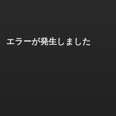
エラーが発生しました