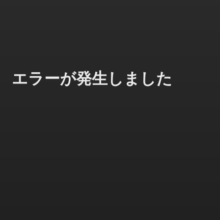
エラーが発生しました