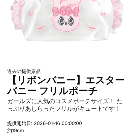
過去の提供景品
【リボンバニー】エスター
バニー フリルポーチ
ガールズに人気のコスメポーチサイズ！ た
っぷりあしらったフリルがキュートです！
提供開始日: 2026-01-16 00:00:00
約19cm