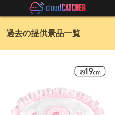
過去の提供景品一覧