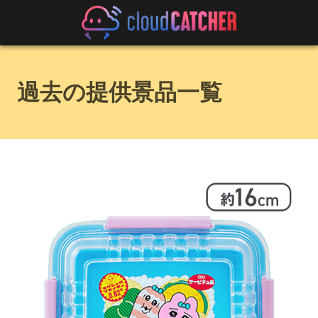
過去の提供景品一覧