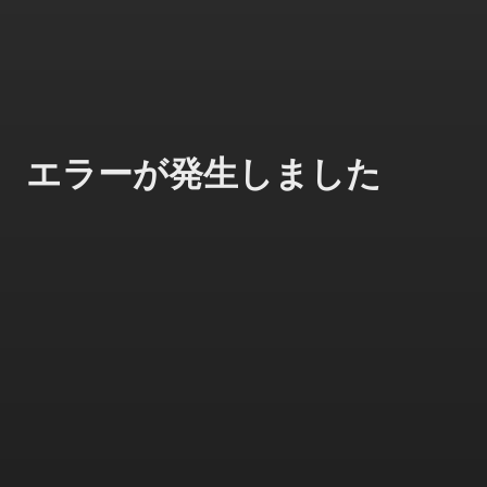
エラーが発生しました