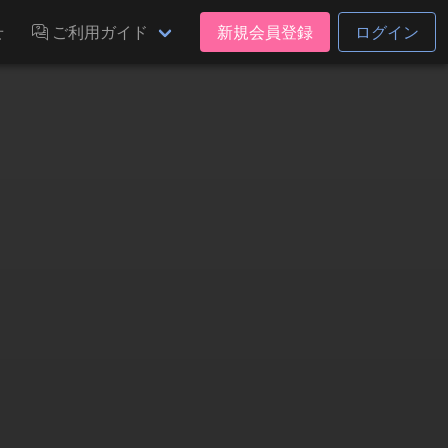
せ
ご利用ガイド
新規会員登録
ログイン