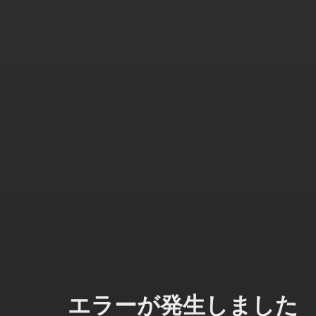
エラーが発生しました