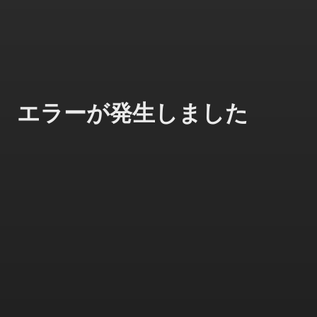
エラーが発生しました