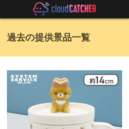
過去の提供景品一覧