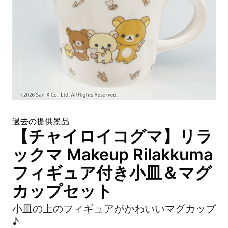
過去の提供景品
【チャイロイコグマ】リラ
ックマ Makeup Rilakkuma
フィギュア付き小皿＆マグ
カップセット
小皿の上のフィギュアがかわいいマグカップ
♪