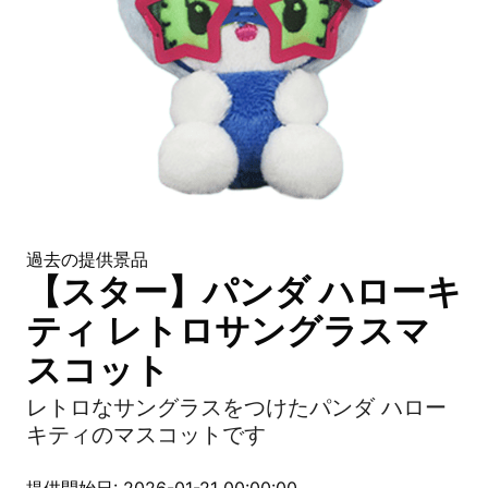
過去の提供景品
【スター】パンダ ハローキ
ティ レトロサングラスマ
スコット
レトロなサングラスをつけたパンダ ハロー
キティのマスコットです