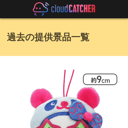
過去の提供景品一覧