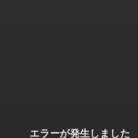
エラーが発生しました