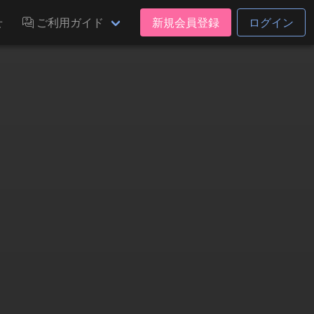
せ
ご利用ガイド
新規会員登録
ログイン