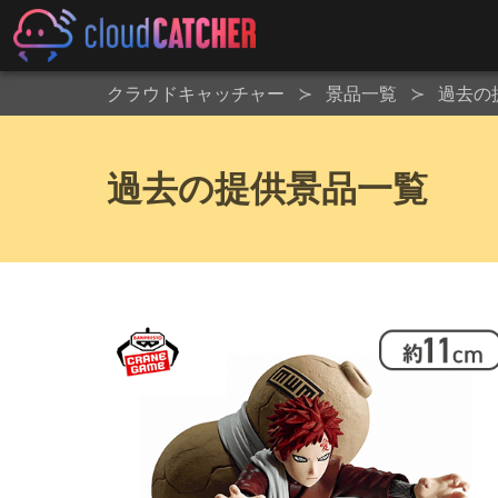
クラウドキャッチャー
景品一覧
過去の
過去の提供景品一覧