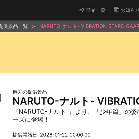
景品一覧
お知ら
提供景品一覧
NARUTO-ナルト- VIBRATION STARS-GAAR
過去の提供景品
NARUTO-ナルト- VIBRATI
『NARUTO-ナルト-』より、「少年篇」の姿の「
ーズに登場！
提供開始日: 2026-01-22 00:00:00