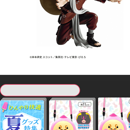
現在提供している景品一覧