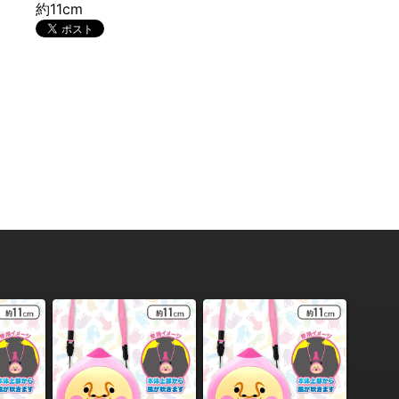
約11cm