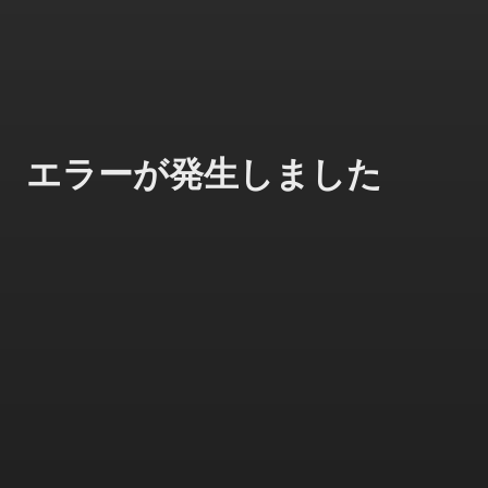
エラーが発生しました