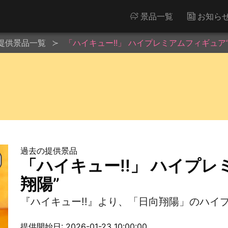
景品一覧
お知ら
提供景品一覧
「ハイキュー!!」 ハイプレミアムフィギュア
過去の提供景品
「ハイキュー!!」 ハイプ
翔陽”
『ハイキュー!!』より、「日向翔陽」のハイ
提供開始日: 2026-01-23 10:00:00