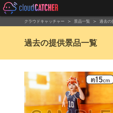
クラウドキャッチャー
景品一覧
過去の
過去の提供景品一覧