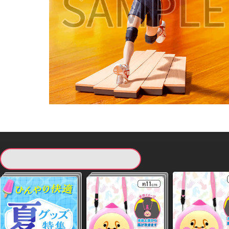
現在提供している景品一覧