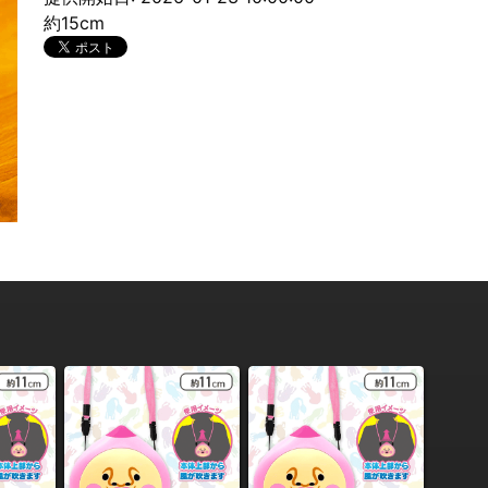
約15cm