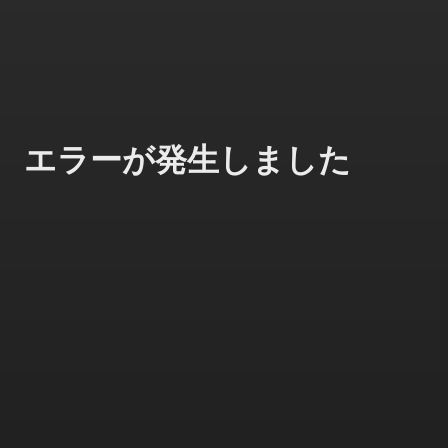
エラーが発生しました