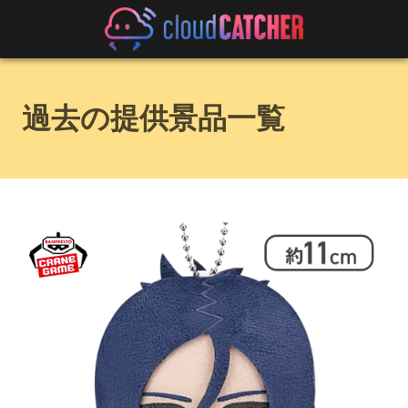
過去の提供景品一覧