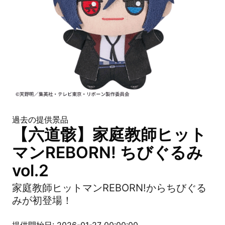
過去の提供景品
【六道骸】家庭教師ヒット
マンREBORN! ちびぐるみ
vol.2
家庭教師ヒットマンREBORN!からちびぐる
みが初登場！