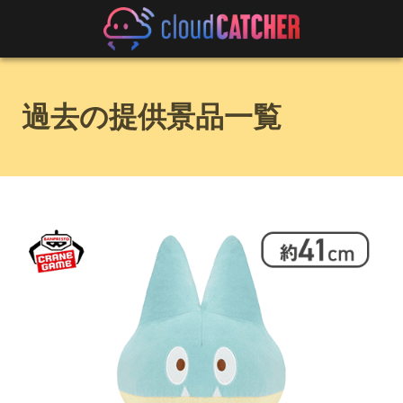
過去の提供景品一覧