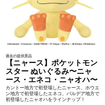
過去の提供景品
【ニャース】ポケットモン
スター ぬいぐるみ〜ニャ
ース・エネコ・ニャオハ〜
カントー地方で初登場したニャース、ホウエ
ン地方で初登場したエネコ、パルデア地方で
初登場したニャオハをラインナップ！