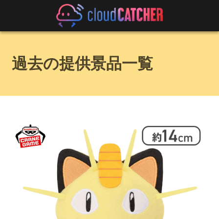
過去の提供景品一覧