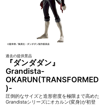
過去の提供景品
『ダンダダン』
Grandista-
OKARUN(TRANSFORMED
)-
圧倒的なサイズと造形密度を極限まで高めた
Grandistaシリーズにオカルン(変身)が初登