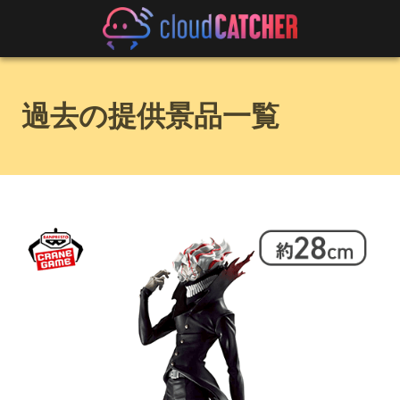
過去の提供景品一覧