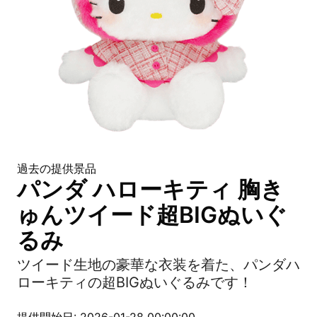
過去の提供景品
パンダ ハローキティ 胸き
ゅんツイード超BIGぬいぐ
るみ
ツイード生地の豪華な衣装を着た、パンダハ
ローキティの超BIGぬいぐるみです！