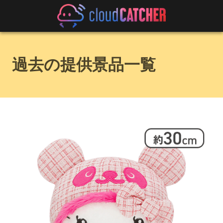
過去の提供景品一覧