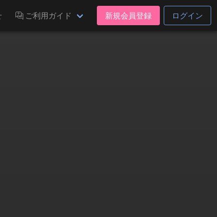
せ
ご利用ガイド
新規会員登録
ログイン