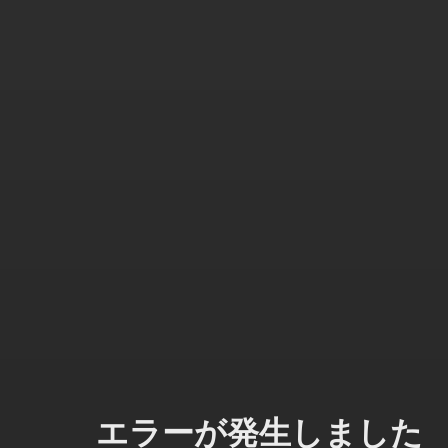
エラーが発生しました