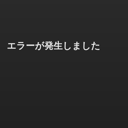
エラーが発生しました