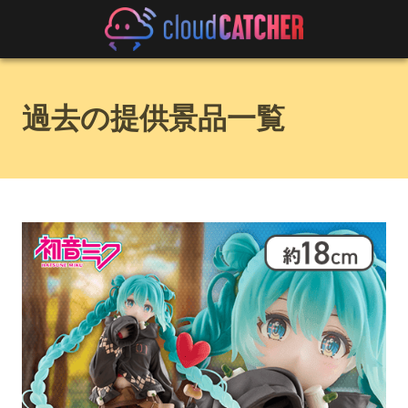
過去の提供景品一覧