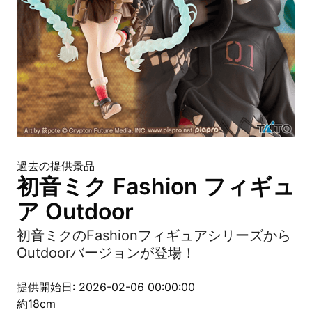
過去の提供景品
初音ミク Fashion フィギュ
ア Outdoor
初音ミクのFashionフィギュアシリーズから
Outdoorバージョンが登場！
提供開始日: 2026-02-06 00:00:00
約18cm