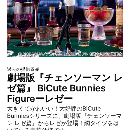
過去の提供景品
劇場版『チェンソーマン レ
ゼ篇』 BiCute Bunnies
Figureーレゼー
大きくてかわいい！大好評のBiCute
Bunniesシリーズに、劇場版『チェンソーマ
ン レゼ篇』からレゼが登場！網タイツをは