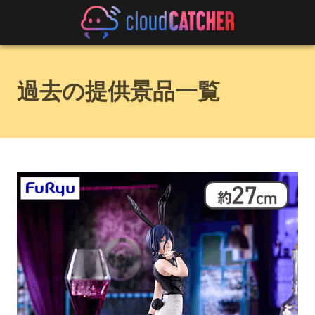
過去の提供景品一覧