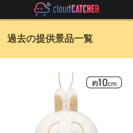
過去の提供景品一覧