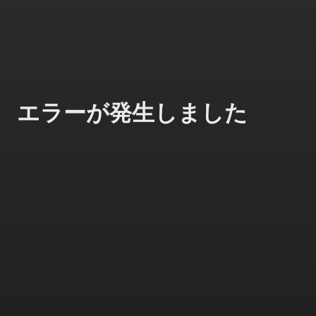
エラーが発生しました