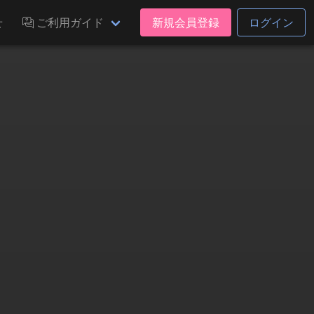
せ
ご利用ガイド
新規会員登録
ログイン