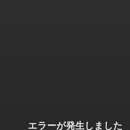
エラーが発生しました