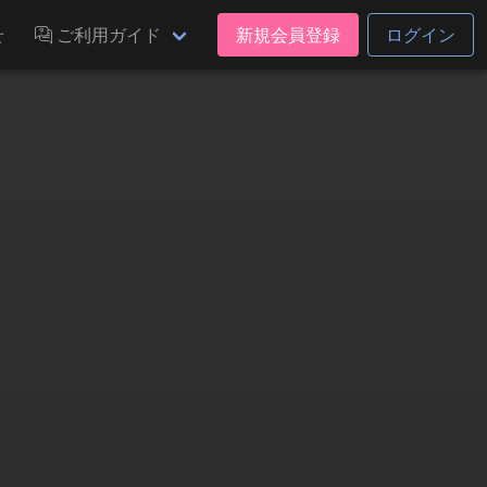
せ
ご利用ガイド
新規会員登録
ログイン