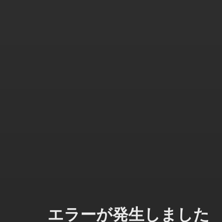
エラーが発生しました