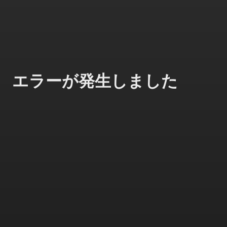
エラーが発生しました