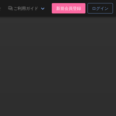
せ
ご利用ガイド
新規会員登録
ログイン