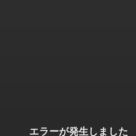
エラーが発生しました