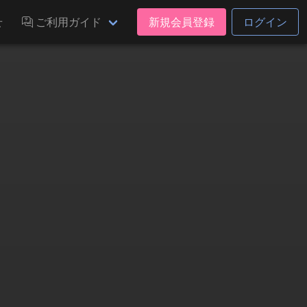
せ
ご利用ガイド
新規会員登録
ログイン