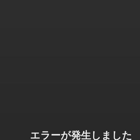
エラーが発生しました