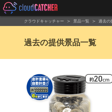
クラウドキャッチャー
景品一覧
過去の
過去の提供景品一覧