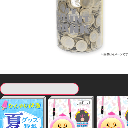
現在提供している景品一覧