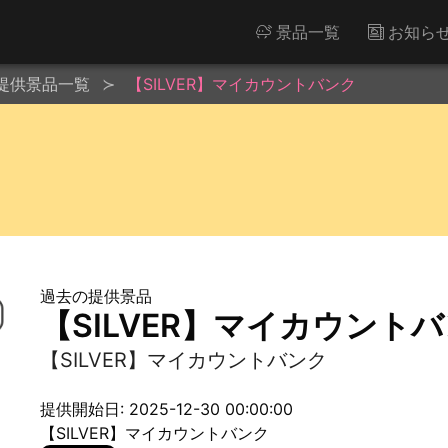
景品一覧
お知ら
提供景品一覧
【SILVER】マイカウントバンク
過去の提供景品
【SILVER】マイカウント
【SILVER】マイカウントバンク
提供開始日: 2025-12-30 00:00:00
【SILVER】マイカウントバンク