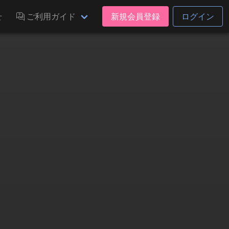
せ
ご利用ガイド
新規会員登録
ログイン