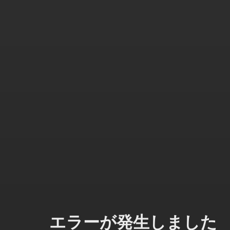
エラーが発生しました