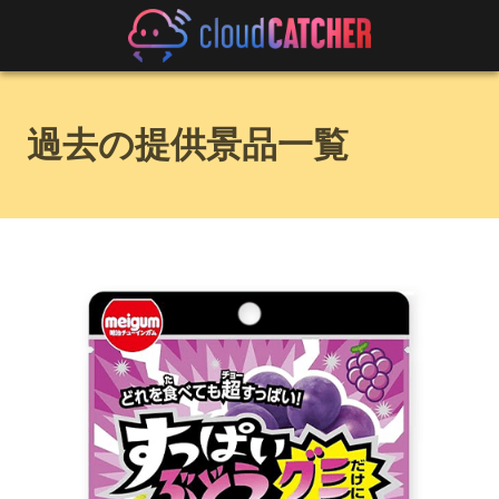
過去の提供景品一覧