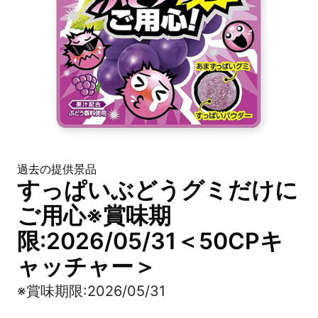
過去の提供景品
すっぱいぶどうグミだけに
ご用心※賞味期
限:2026/05/31＜50CPキ
ャッチャー＞
※賞味期限:2026/05/31