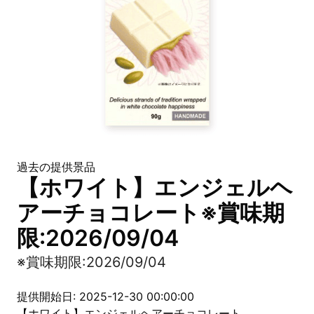
過去の提供景品
【ホワイト】エンジェルヘ
アーチョコレート※賞味期
限:2026/09/04
※賞味期限:2026/09/04
提供開始日: 2025-12-30 00:00:00
【ホワイト】エンジェルヘアーチョコレート