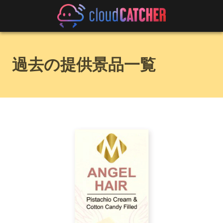
過去の提供景品一覧