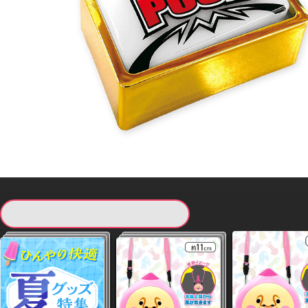
現在提供している景品一覧