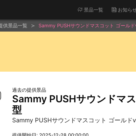
景品一覧
お知ら
提供景品一覧
Sammy PUSHサウンドマスコット ゴールドv
過去の提供景品
Sammy PUSHサウンドマス
型
Sammy PUSHサウンドマスコット ゴールドv
提供開始日: 2025-12-28 00:00:00