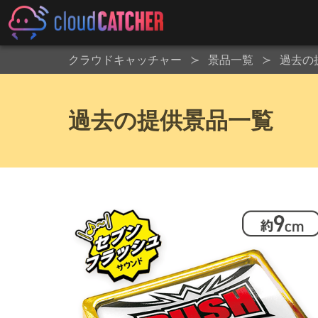
クラウドキャッチャー
景品一覧
過去の
過去の提供景品一覧