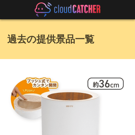
過去の提供景品一覧