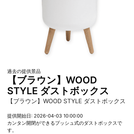
過去の提供景品
【ブラウン】WOOD
STYLE ダストボックス
【ブラウン】WOOD STYLE ダストボックス
提供開始日: 2026-04-03 10:00:00
カンタン開閉ができるプッシュ式のダストボックスで
す。