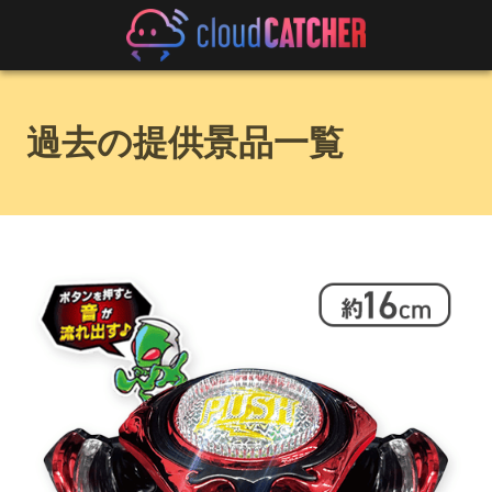
過去の提供景品一覧