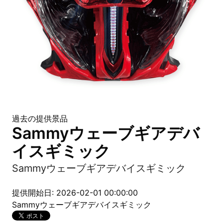
過去の提供景品
Sammyウェーブギアデバ
イスギミック
Sammyウェーブギアデバイスギミック
提供開始日: 2026-02-01 00:00:00
Sammyウェーブギアデバイスギミック