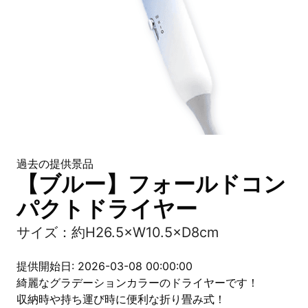
過去の提供景品
【ブルー】フォールドコン
パクトドライヤー
サイズ：約H26.5×W10.5×D8cm
提供開始日: 2026-03-08 00:00:00
綺麗なグラデーションカラーのドライヤーです！
収納時や持ち運び時に便利な折り畳み式！