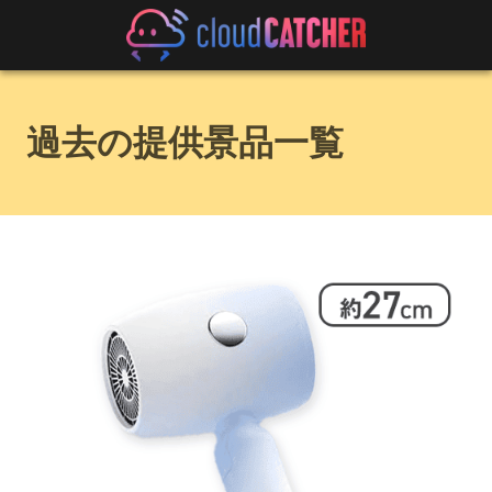
過去の提供景品一覧