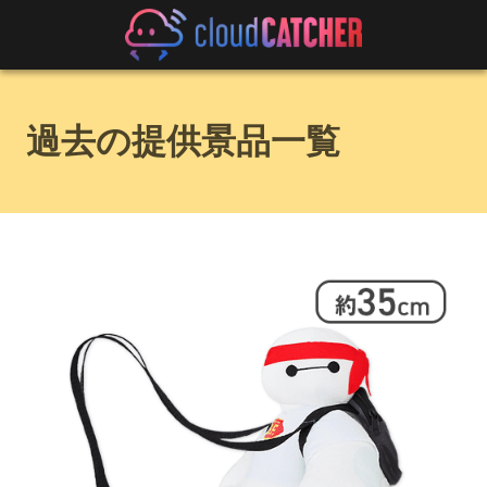
過去の提供景品一覧