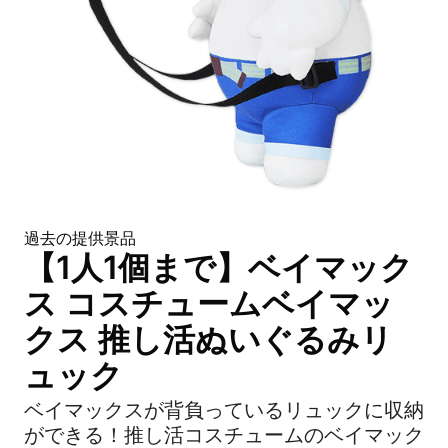
過去の提供景品
【1人1個まで】ベイマック
ス コスチュームベイマッ
クス 推し活ぬいぐるみリ
ュック
ベイマックスが背負っているリュックに収納
ができる！推し活コスチュームのベイマック