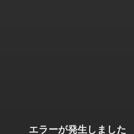
エラーが発生しました