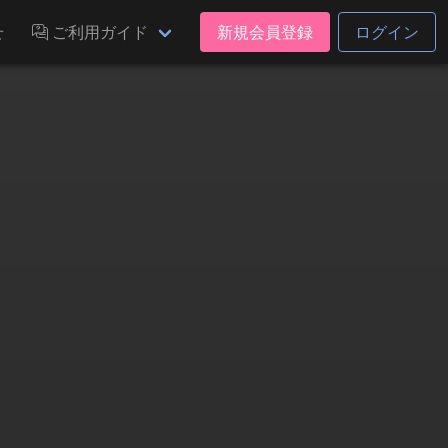
せ
ご利用ガイド
新規会員登録
ログイン