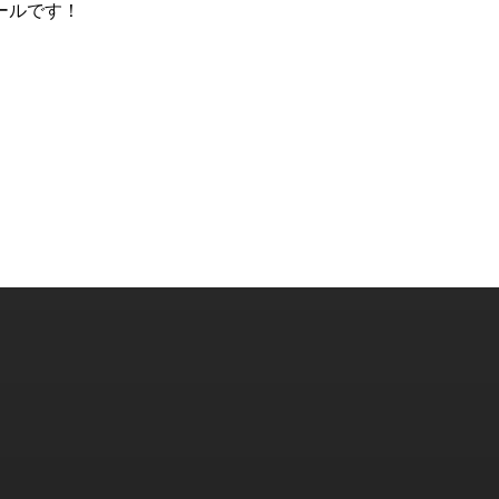
ールです！