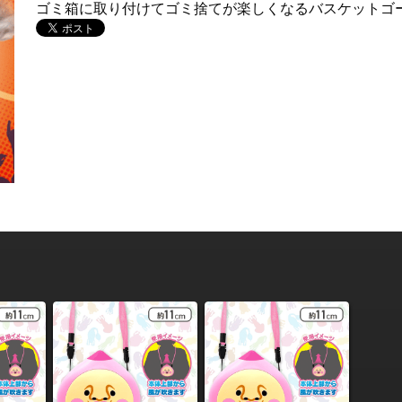
ゴミ箱に取り付けてゴミ捨てが楽しくなるバスケットゴ