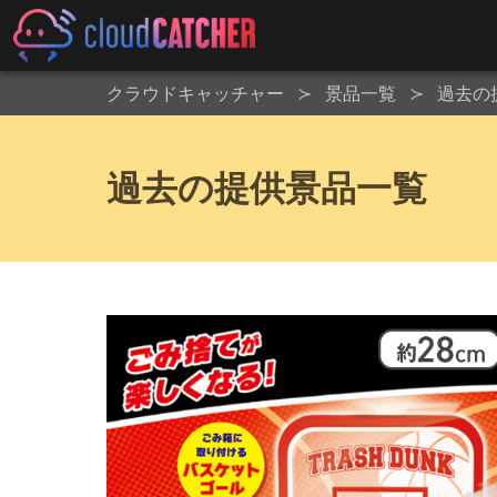
クラウドキャッチャー
景品一覧
過去の
過去の提供景品一覧