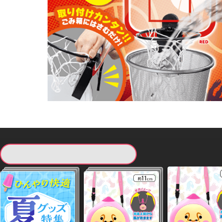
現在提供している景品一覧