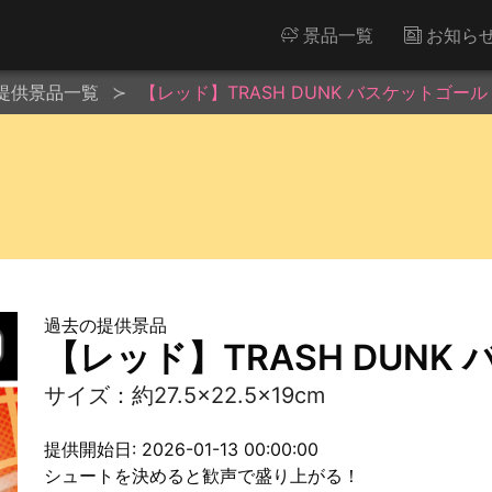
景品一覧
お知ら
提供景品一覧
【レッド】TRASH DUNK バスケットゴール 
過去の提供景品
【レッド】TRASH DUNK
サイズ：約27.5×22.5×19cm
提供開始日: 2026-01-13 00:00:00
シュートを決めると歓声で盛り上がる！