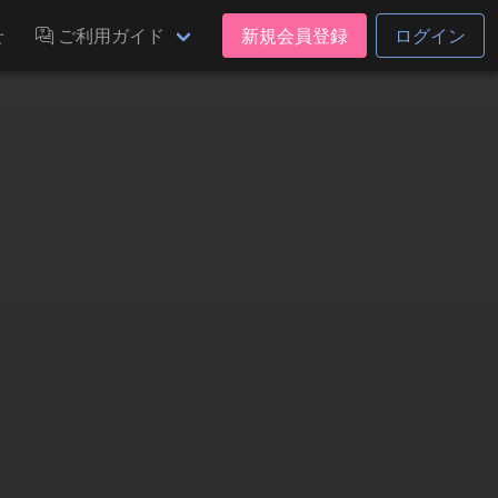
せ
ご利用ガイド
新規会員登録
ログイン