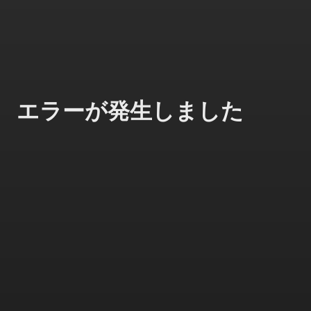
エラーが発生しました