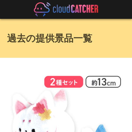
過去の提供景品一覧