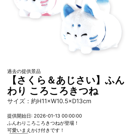
過去の提供景品
【さくら＆あじさい】ふん
わり ころころきつね
サイズ：約H11×W10.5×D13cm
提供開始日: 2026-01-13 00:00:00
ふんわりころころきつねが登場！
可愛いまえかけ付きです！