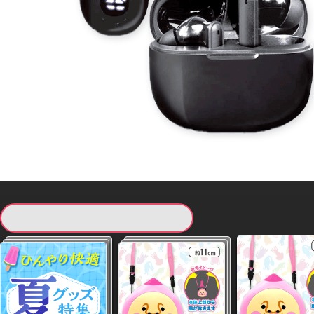
現在提供している景品一覧