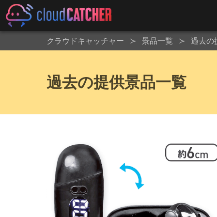
クラウドキャッチャー
景品一覧
過去の
過去の提供景品一覧