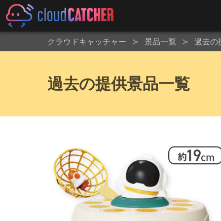
クラウドキャッチャー
景品一覧
過去の
過去の提供景品一覧