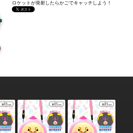
ロケットが発射したらかごでキャッチしよう！