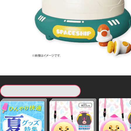
現在提供している景品一覧