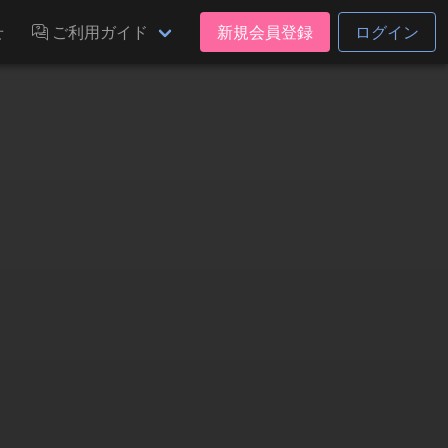
せ
ご利用ガイド
新規会員登録
ログイン