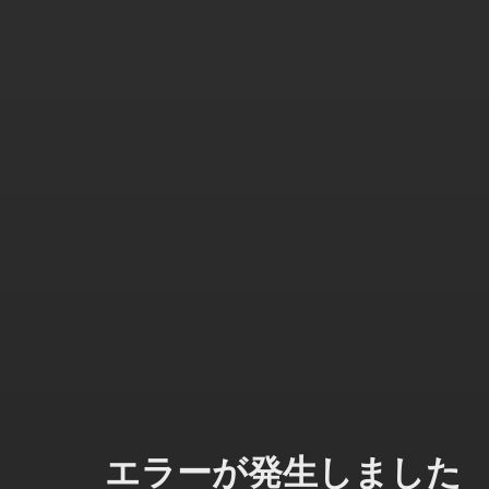
エラーが発生しました