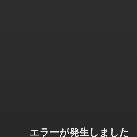
エラーが発生しました