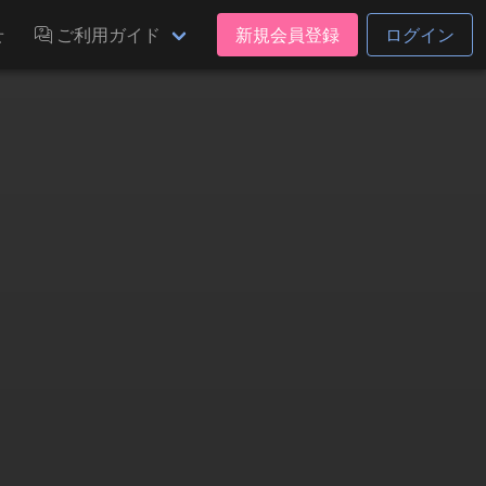
せ
ご利用ガイド
新規会員登録
ログイン